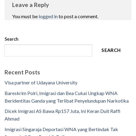
Leave a Reply
You must be
logged in
to post a comment.
Search
SEARCH
Recent Posts
Visa partner of Udayana University
Bareskrim Polri, Imigrasi dan Bea Cukai Ungkap WNA
Beridentitas Ganda yang Terlibat Penyelundupan Narkotika
Dicek Imigrasi AS Bawa Rp157 Juta, Ini Keran Duit Raffi
Ahmad
Imigrasi Singaraja Deportasi WNA yang Bertindak Tak